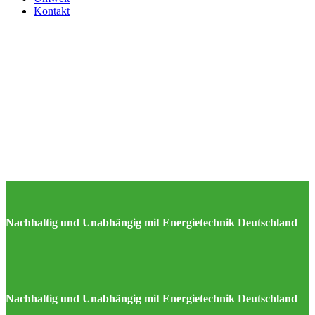
Kontakt
Nachhaltig und Unabhängig mit Energietechnik Deutschland
Nachhaltig und Unabhängig mit Energietechnik Deutschland