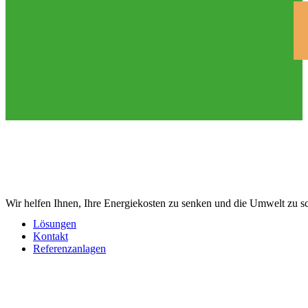
Wir helfen Ihnen, Ihre Energiekosten zu senken und die Umwelt zu s
Lösungen
Kontakt
Referenzanlagen