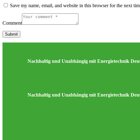
Save my name, email, and website in this browser for the next ti
Comment
Nachhaltig und Unabhängig mit Energietechnik Deu
Nachhaltig und Unabhängig mit Energietechnik Deu