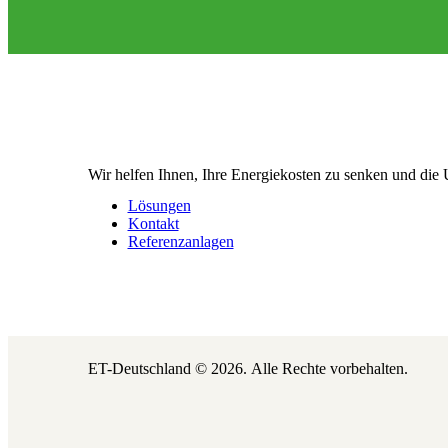
Wir helfen Ihnen, Ihre Energiekosten zu senken und die
Lösungen
Kontakt
Referenzanlagen
ET-Deutschland © 2026.
Alle Rechte vorbehalten.