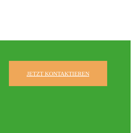
JETZT KONTAKTIEREN