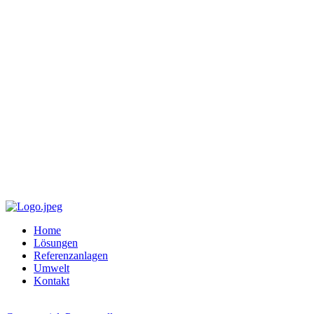
Home
Lösungen
Referenzanlagen
Umwelt
Kontakt