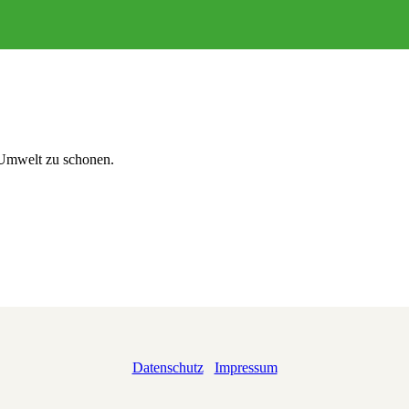
 Umwelt zu schonen.
Datenschutz
Impressum