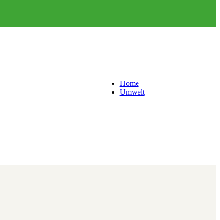
Home
Umwelt