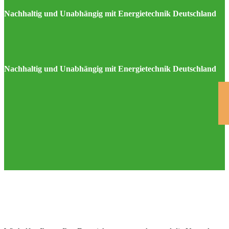
Nachhaltig und Unabhängig mit Energietechnik Deutschland
Nachhaltig und Unabhängig mit Energietechnik Deutschland