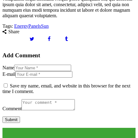
ipsum quia dolor sit amet, consectetur, adipisci velit, sed quia non
numquam eius modi tempora incidunt ut labore et dolore magnam
aliquam quaerat voluptatem.
Tags:
Energy
Panels
Sun
Share
Add Comment
Name
E-mail
Save my name, email, and website in this browser for the next
time I comment.
Comment