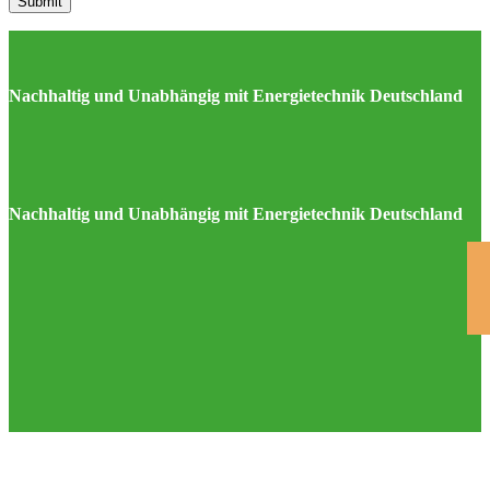
Nachhaltig und Unabhängig mit Energietechnik Deutschland
Nachhaltig und Unabhängig mit Energietechnik Deutschland