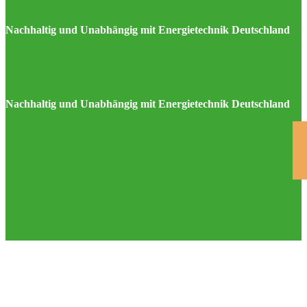
Nachhaltig und Unabhängig mit Energietechnik Deutschland
Nachhaltig und Unabhängig mit Energietechnik Deutschland