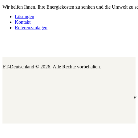
Wir helfen Ihnen, Ihre Energiekosten zu senken und die Umwelt zu s
Lösungen
Kontakt
Referenzanlagen
ET-Deutschland © 2026.
Alle Rechte vorbehalten.
ET